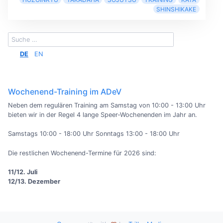
SHINSHIKAKE
DE
EN
Wochenend-Training im ADeV
Neben dem regulären Training am Samstag von 10:00 - 13:00 Uhr
bieten wir in der Regel 4 lange Speer-Wochenenden im Jahr an.
Samstags 10:00 - 18:00 Uhr Sonntags 13:00 - 18:00 Uhr
Die restlichen Wochenend-Termine für 2026 sind:
11/12. Juli
12/13. Dezember