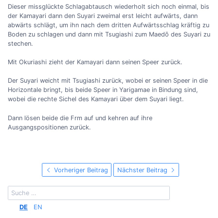
Dieser missglückte Schlagabtausch wiederholt sich noch einmal, bis
der Kamayari dann den Suyari zweimal erst leicht aufwärts, dann
abwärts schlägt, um ihn nach dem dritten Aufwärtsschlag kräftig zu
Boden zu schlagen und dann mit Tsugiashi zum Maedō des Suyari zu
stechen.
Mit Okuriashi zieht der Kamayari dann seinen Speer zurück.
Der Suyari weicht mit Tsugiashi zurück, wobei er seinen Speer in die
Horizontale bringt, bis beide Speer in Yarigamae in Bindung sind,
wobei die rechte Sichel des Kamayari über dem Suyari liegt.
Dann lösen beide die Frm auf und kehren auf ihre
Ausgangspositionen zurück.
Vorheriger Beitrag
Nächster Beitrag
DE
EN