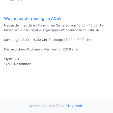
Wochenend-Training im ADeV
Neben dem regulären Training am Samstag von 10:00 - 13:00 Uhr
bieten wir in der Regel 4 lange Speer-Wochenenden im Jahr an.
Samstags 10:00 - 18:00 Uhr Sonntags 13:00 - 18:00 Uhr
Die restlichen Wochenend-Termine für 2026 sind:
11/12. Juli
12/13. Dezember
Grav
was
with
by
Trilby Media
.